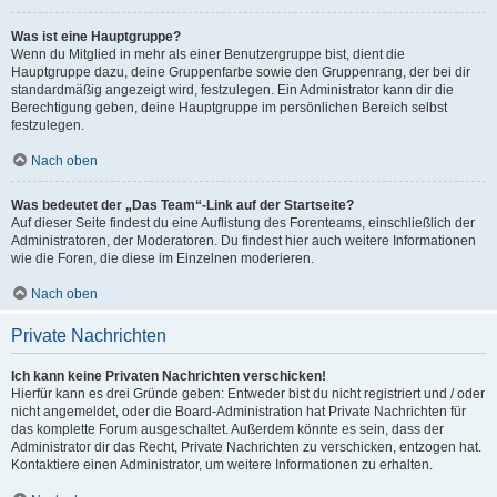
Was ist eine Hauptgruppe?
Wenn du Mitglied in mehr als einer Benutzergruppe bist, dient die
Hauptgruppe dazu, deine Gruppenfarbe sowie den Gruppenrang, der bei dir
standardmäßig angezeigt wird, festzulegen. Ein Administrator kann dir die
Berechtigung geben, deine Hauptgruppe im persönlichen Bereich selbst
festzulegen.
Nach oben
Was bedeutet der „Das Team“-Link auf der Startseite?
Auf dieser Seite findest du eine Auflistung des Forenteams, einschließlich der
Administratoren, der Moderatoren. Du findest hier auch weitere Informationen
wie die Foren, die diese im Einzelnen moderieren.
Nach oben
Private Nachrichten
Ich kann keine Privaten Nachrichten verschicken!
Hierfür kann es drei Gründe geben: Entweder bist du nicht registriert und / oder
nicht angemeldet, oder die Board-Administration hat Private Nachrichten für
das komplette Forum ausgeschaltet. Außerdem könnte es sein, dass der
Administrator dir das Recht, Private Nachrichten zu verschicken, entzogen hat.
Kontaktiere einen Administrator, um weitere Informationen zu erhalten.