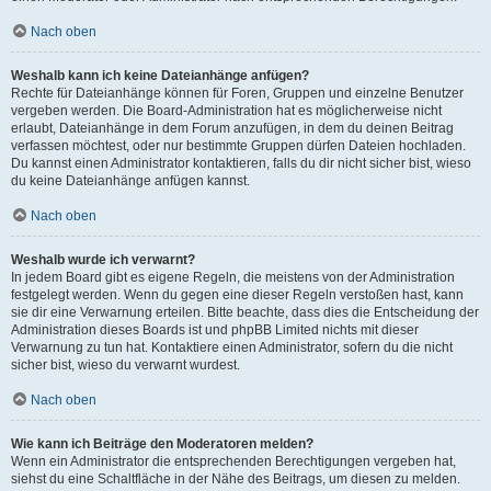
Nach oben
Weshalb kann ich keine Dateianhänge anfügen?
Rechte für Dateianhänge können für Foren, Gruppen und einzelne Benutzer
vergeben werden. Die Board-Administration hat es möglicherweise nicht
erlaubt, Dateianhänge in dem Forum anzufügen, in dem du deinen Beitrag
verfassen möchtest, oder nur bestimmte Gruppen dürfen Dateien hochladen.
Du kannst einen Administrator kontaktieren, falls du dir nicht sicher bist, wieso
du keine Dateianhänge anfügen kannst.
Nach oben
Weshalb wurde ich verwarnt?
In jedem Board gibt es eigene Regeln, die meistens von der Administration
festgelegt werden. Wenn du gegen eine dieser Regeln verstoßen hast, kann
sie dir eine Verwarnung erteilen. Bitte beachte, dass dies die Entscheidung der
Administration dieses Boards ist und phpBB Limited nichts mit dieser
Verwarnung zu tun hat. Kontaktiere einen Administrator, sofern du die nicht
sicher bist, wieso du verwarnt wurdest.
Nach oben
Wie kann ich Beiträge den Moderatoren melden?
Wenn ein Administrator die entsprechenden Berechtigungen vergeben hat,
siehst du eine Schaltfläche in der Nähe des Beitrags, um diesen zu melden.