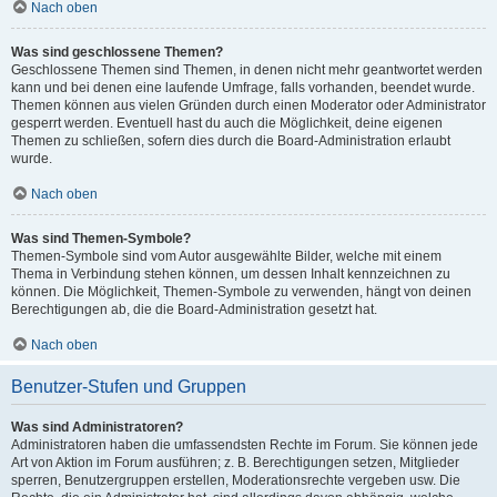
Nach oben
Was sind geschlossene Themen?
Geschlossene Themen sind Themen, in denen nicht mehr geantwortet werden
kann und bei denen eine laufende Umfrage, falls vorhanden, beendet wurde.
Themen können aus vielen Gründen durch einen Moderator oder Administrator
gesperrt werden. Eventuell hast du auch die Möglichkeit, deine eigenen
Themen zu schließen, sofern dies durch die Board-Administration erlaubt
wurde.
Nach oben
Was sind Themen-Symbole?
Themen-Symbole sind vom Autor ausgewählte Bilder, welche mit einem
Thema in Verbindung stehen können, um dessen Inhalt kennzeichnen zu
können. Die Möglichkeit, Themen-Symbole zu verwenden, hängt von deinen
Berechtigungen ab, die die Board-Administration gesetzt hat.
Nach oben
Benutzer-Stufen und Gruppen
Was sind Administratoren?
Administratoren haben die umfassendsten Rechte im Forum. Sie können jede
Art von Aktion im Forum ausführen; z. B. Berechtigungen setzen, Mitglieder
sperren, Benutzergruppen erstellen, Moderationsrechte vergeben usw. Die