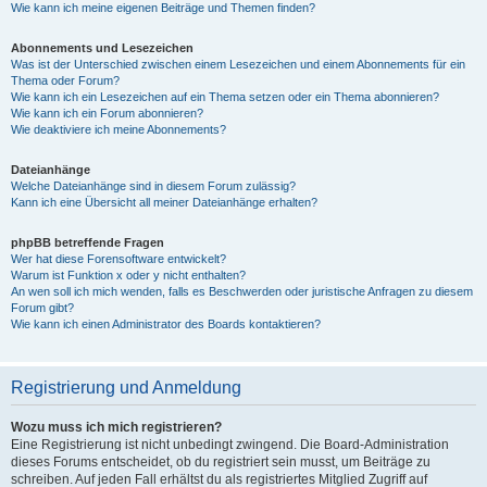
Wie kann ich meine eigenen Beiträge und Themen finden?
Abonnements und Lesezeichen
Was ist der Unterschied zwischen einem Lesezeichen und einem Abonnements für ein
Thema oder Forum?
Wie kann ich ein Lesezeichen auf ein Thema setzen oder ein Thema abonnieren?
Wie kann ich ein Forum abonnieren?
Wie deaktiviere ich meine Abonnements?
Dateianhänge
Welche Dateianhänge sind in diesem Forum zulässig?
Kann ich eine Übersicht all meiner Dateianhänge erhalten?
phpBB betreffende Fragen
Wer hat diese Forensoftware entwickelt?
Warum ist Funktion x oder y nicht enthalten?
An wen soll ich mich wenden, falls es Beschwerden oder juristische Anfragen zu diesem
Forum gibt?
Wie kann ich einen Administrator des Boards kontaktieren?
Registrierung und Anmeldung
Wozu muss ich mich registrieren?
Eine Registrierung ist nicht unbedingt zwingend. Die Board-Administration
dieses Forums entscheidet, ob du registriert sein musst, um Beiträge zu
schreiben. Auf jeden Fall erhältst du als registriertes Mitglied Zugriff auf