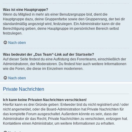
Was ist eine Hauptgruppe?
Wenn du Mitglied in mehr als einer Benutzergruppe bist, dient die
Hauptgruppe dazu, deine Gruppenfarbe sowie den Gruppenrang, der bei dir
standardmäßig angezeigt wird, festzulegen. Ein Administrator kann dir die
Berechtigung geben, deine Hauptgruppe im persönlichen Bereich selbst
festzulegen.
Nach oben
Was bedeutet der „Das Team“-Link auf der Startseite?
Auf dieser Seite findest du eine Auflistung des Forenteams, einschließlich der
Administratoren, der Moderatoren. Du findest hier auch weitere Informationen
wie die Foren, die diese im Einzelnen moderieren.
Nach oben
Private Nachrichten
Ich kann keine Privaten Nachrichten verschicken!
Hierfür kann es drei Gründe geben: Entweder bist du nicht registriert und / oder
nicht angemeldet, oder die Board-Administration hat Private Nachrichten für
das komplette Forum ausgeschaltet. Außerdem könnte es sein, dass der
Administrator dir das Recht, Private Nachrichten zu verschicken, entzogen hat.
Kontaktiere einen Administrator, um weitere Informationen zu erhalten.