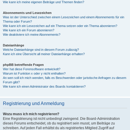
Wie kann ich meine eigenen Beiträge und Themen finden?
Abonnements und Lesezeichen
Was ist der Unterschied zwischen einem Lesezeichen und einem Abonnements für ein
Thema oder Forum?
Wie kann ich ein Lesezeichen auf ein Thema setzen oder ein Thema abonnieren?
Wie kann ich ein Forum abonnieren?
Wie deaktiviere ich meine Abonnements?
Dateianhänge
Welche Dateianhänge sind in diesem Forum zulässig?
Kann ich eine Übersicht all meiner Dateianhänge erhalten?
phpBB betreffende Fragen
Wer hat diese Forensoftware entwickelt?
Warum ist Funktion x oder y nicht enthalten?
An wen soll ich mich wenden, falls es Beschwerden oder juristische Anfragen zu diesem
Forum gibt?
Wie kann ich einen Administrator des Boards kontaktieren?
Registrierung und Anmeldung
Wozu muss ich mich registrieren?
Eine Registrierung ist nicht unbedingt zwingend. Die Board-Administration
dieses Forums entscheidet, ob du registriert sein musst, um Beiträge zu
schreiben. Auf jeden Fall erhältst du als registriertes Mitglied Zugriff auf