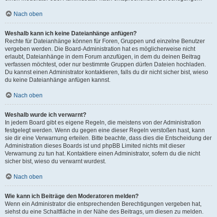
Nach oben
Weshalb kann ich keine Dateianhänge anfügen?
Rechte für Dateianhänge können für Foren, Gruppen und einzelne Benutzer
vergeben werden. Die Board-Administration hat es möglicherweise nicht
erlaubt, Dateianhänge in dem Forum anzufügen, in dem du deinen Beitrag
verfassen möchtest, oder nur bestimmte Gruppen dürfen Dateien hochladen.
Du kannst einen Administrator kontaktieren, falls du dir nicht sicher bist, wieso
du keine Dateianhänge anfügen kannst.
Nach oben
Weshalb wurde ich verwarnt?
In jedem Board gibt es eigene Regeln, die meistens von der Administration
festgelegt werden. Wenn du gegen eine dieser Regeln verstoßen hast, kann
sie dir eine Verwarnung erteilen. Bitte beachte, dass dies die Entscheidung der
Administration dieses Boards ist und phpBB Limited nichts mit dieser
Verwarnung zu tun hat. Kontaktiere einen Administrator, sofern du die nicht
sicher bist, wieso du verwarnt wurdest.
Nach oben
Wie kann ich Beiträge den Moderatoren melden?
Wenn ein Administrator die entsprechenden Berechtigungen vergeben hat,
siehst du eine Schaltfläche in der Nähe des Beitrags, um diesen zu melden.