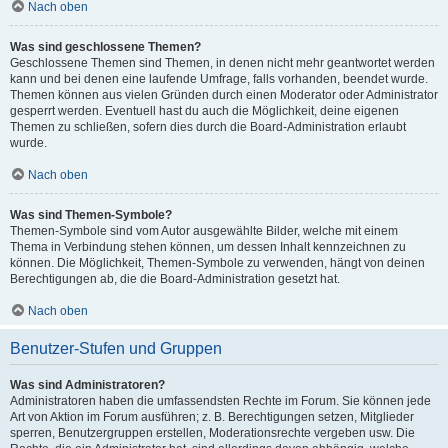
Nach oben
Was sind geschlossene Themen?
Geschlossene Themen sind Themen, in denen nicht mehr geantwortet werden
kann und bei denen eine laufende Umfrage, falls vorhanden, beendet wurde.
Themen können aus vielen Gründen durch einen Moderator oder Administrator
gesperrt werden. Eventuell hast du auch die Möglichkeit, deine eigenen
Themen zu schließen, sofern dies durch die Board-Administration erlaubt
wurde.
Nach oben
Was sind Themen-Symbole?
Themen-Symbole sind vom Autor ausgewählte Bilder, welche mit einem
Thema in Verbindung stehen können, um dessen Inhalt kennzeichnen zu
können. Die Möglichkeit, Themen-Symbole zu verwenden, hängt von deinen
Berechtigungen ab, die die Board-Administration gesetzt hat.
Nach oben
Benutzer-Stufen und Gruppen
Was sind Administratoren?
Administratoren haben die umfassendsten Rechte im Forum. Sie können jede
Art von Aktion im Forum ausführen; z. B. Berechtigungen setzen, Mitglieder
sperren, Benutzergruppen erstellen, Moderationsrechte vergeben usw. Die