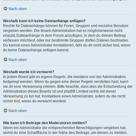
Nach oben
Weshalb kann ich keine Dateianhänge anfügen?
Rechte für Dateianhänge können für Foren, Gruppen und einzelne Benutzer
vergeben werden. Die Board-Administration hat es möglicherweise nicht
erlaubt, Dateianhänge in dem Forum anzufügen, in dem du deinen Beitrag
verfassen möchtest, oder nur bestimmte Gruppen dürfen Dateien hochladen.
Du kannst einen Administrator kontaktieren, falls du dir nicht sicher bist, wieso
du keine Dateianhänge anfügen kannst.
Nach oben
Weshalb wurde ich verwarnt?
In jedem Board gibt es eigene Regeln, die meistens von der Administration
festgelegt werden. Wenn du gegen eine dieser Regeln verstoßen hast, kann
sie dir eine Verwarnung erteilen. Bitte beachte, dass dies die Entscheidung der
Administration dieses Boards ist und phpBB Limited nichts mit dieser
Verwarnung zu tun hat. Kontaktiere einen Administrator, sofern du die nicht
sicher bist, wieso du verwarnt wurdest.
Nach oben
Wie kann ich Beiträge den Moderatoren melden?
Wenn ein Administrator die entsprechenden Berechtigungen vergeben hat,
siehst du eine Schaltfläche in der Nähe des Beitrags, um diesen zu melden.