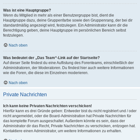
Was ist eine Hauptgruppe?
Wenn du Mitglied in mehr als einer Benutzergruppe bist, dient die
Hauptgruppe dazu, deine Gruppenfarbe sowie den Gruppenrang, der bei dir
standardmäßig angezeigt wird, festzulegen. Ein Administrator kann dir die
Berechtigung geben, deine Hauptgruppe im persönlichen Bereich selbst
festzulegen.
Nach oben
Was bedeutet der „Das Team“-Link auf der Startseite?
Auf dieser Seite findest du eine Auflistung des Forenteams, einschließlich der
Administratoren, der Moderatoren. Du findest hier auch weitere Informationen
wie die Foren, die diese im Einzelnen moderieren.
Nach oben
Private Nachrichten
Ich kann keine Privaten Nachrichten verschicken!
Hierfür kann es drei Gründe geben: Entweder bist du nicht registriert und / oder
nicht angemeldet, oder die Board-Administration hat Private Nachrichten für
das komplette Forum ausgeschaltet. Außerdem könnte es sein, dass der
Administrator dir das Recht, Private Nachrichten zu verschicken, entzogen hat.
Kontaktiere einen Administrator, um weitere Informationen zu erhalten.