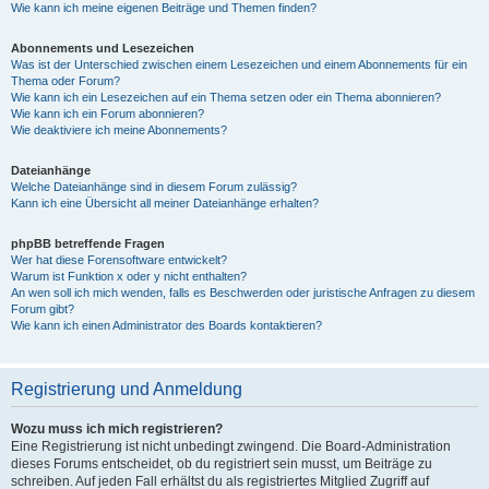
Wie kann ich meine eigenen Beiträge und Themen finden?
Abonnements und Lesezeichen
Was ist der Unterschied zwischen einem Lesezeichen und einem Abonnements für ein
Thema oder Forum?
Wie kann ich ein Lesezeichen auf ein Thema setzen oder ein Thema abonnieren?
Wie kann ich ein Forum abonnieren?
Wie deaktiviere ich meine Abonnements?
Dateianhänge
Welche Dateianhänge sind in diesem Forum zulässig?
Kann ich eine Übersicht all meiner Dateianhänge erhalten?
phpBB betreffende Fragen
Wer hat diese Forensoftware entwickelt?
Warum ist Funktion x oder y nicht enthalten?
An wen soll ich mich wenden, falls es Beschwerden oder juristische Anfragen zu diesem
Forum gibt?
Wie kann ich einen Administrator des Boards kontaktieren?
Registrierung und Anmeldung
Wozu muss ich mich registrieren?
Eine Registrierung ist nicht unbedingt zwingend. Die Board-Administration
dieses Forums entscheidet, ob du registriert sein musst, um Beiträge zu
schreiben. Auf jeden Fall erhältst du als registriertes Mitglied Zugriff auf