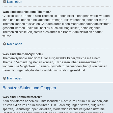
Nach oben
Was sind geschlossene Themen?
Geschlossene Themen sind Themen, in denen nicht mehr geantwortet werden
kann und bei denen eine laufende Umfrage, falls vorhanden, beendet wurde.
Themen können aus vielen Gründen durch einen Moderator oder Administrator
gesperrt werden. Eventuell hast du auch die Möglichkeit, deine eigenen
Themen zu schließen, sofern dies durch die Board-Administration erlaubt
wurde.
Nach oben
Was sind Themen-Symbole?
Themen-Symbole sind vom Autor ausgewählte Bilder, welche mit einem
Thema in Verbindung stehen können, um dessen Inhalt kennzeichnen zu
können. Die Möglichkeit, Themen-Symbole zu verwenden, hängt von deinen
Berechtigungen ab, die die Board-Administration gesetzt hat.
Nach oben
Benutzer-Stufen und Gruppen
Was sind Administratoren?
Administratoren haben die umfassendsten Rechte im Forum. Sie können jede
Art von Aktion im Forum ausführen; z. B. Berechtigungen setzen, Mitglieder
sperren, Benutzergruppen erstellen, Moderationsrechte vergeben usw. Die