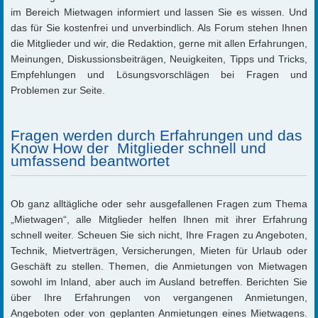
im Bereich Mietwagen informiert und lassen Sie es wissen. Und
das für Sie kostenfrei und unverbindlich. Als Forum stehen Ihnen
die Mitglieder und wir, die Redaktion, gerne mit allen Erfahrungen,
Meinungen, Diskussionsbeiträgen, Neuigkeiten, Tipps und Tricks,
Empfehlungen und Lösungsvorschlägen bei Fragen und
Problemen zur Seite.
Fragen werden durch Erfahrungen und das
Know How der Mitglieder schnell und
umfassend beantwortet
Ob ganz alltägliche oder sehr ausgefallenen Fragen zum Thema
„Mietwagen“, alle Mitglieder helfen Ihnen mit ihrer Erfahrung
schnell weiter. Scheuen Sie sich nicht, Ihre Fragen zu Angeboten,
Technik, Mietverträgen, Versicherungen, Mieten für Urlaub oder
Geschäft zu stellen. Themen, die Anmietungen von Mietwagen
sowohl im Inland, aber auch im Ausland betreffen. Berichten Sie
über Ihre Erfahrungen von vergangenen Anmietungen,
Angeboten oder von geplanten Anmietungen eines Mietwagens.