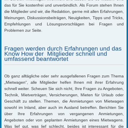
das für Sie kostenfrei und unverbindlich. Als Forum stehen Ihnen
die Mitglieder und wir, die Redaktion, gerne mit allen Erfahrungen,
Meinungen, Diskussionsbeiträgen, Neuigkeiten, Tipps und Tricks,
Empfehlungen und Lösungsvorschlägen bei Fragen und
Problemen zur Seite.
Fragen werden durch Erfahrungen und das
Know How der Mitglieder schnell und
umfassend beantwortet
Ob ganz alltägliche oder sehr ausgefallenen Fragen zum Thema
„Mietwagen“, alle Mitglieder helfen Ihnen mit ihrer Erfahrung
schnell weiter. Scheuen Sie sich nicht, Ihre Fragen zu Angeboten,
Technik, Mietverträgen, Versicherungen, Mieten für Urlaub oder
Geschäft zu stellen. Themen, die Anmietungen von Mietwagen
sowohl im Inland, aber auch im Ausland betreffen. Berichten Sie
über Ihre Erfahrungen von vergangenen Anmietungen,
Angeboten oder von geplanten Anmietungen eines Mietwagens.
Was lief gut, was lief schlecht, beides ist interessant für die