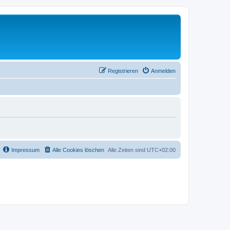
Registrieren
Anmelden
Impressum
Alle Cookies löschen
Alle Zeiten sind
UTC+02:00