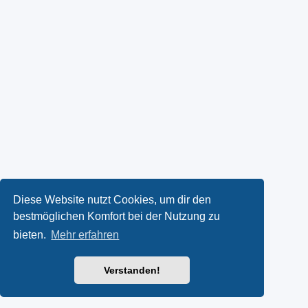
Diese Website nutzt Cookies, um dir den
bestmöglichen Komfort bei der Nutzung zu
bieten.
Mehr erfahren
Verstanden!