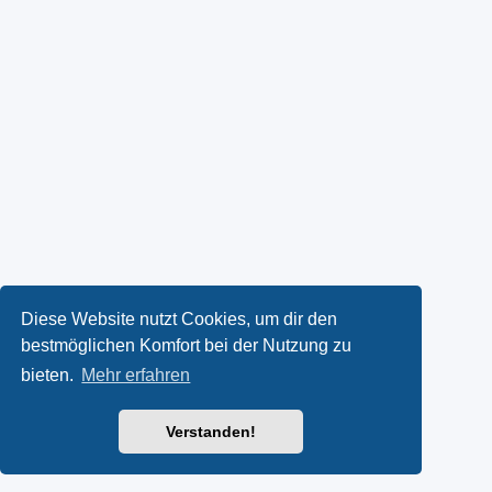
Diese Website nutzt Cookies, um dir den
bestmöglichen Komfort bei der Nutzung zu
bieten.
Mehr erfahren
Verstanden!