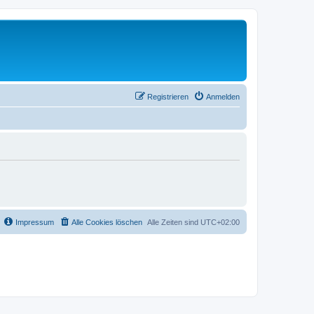
Registrieren
Anmelden
Impressum
Alle Cookies löschen
Alle Zeiten sind
UTC+02:00