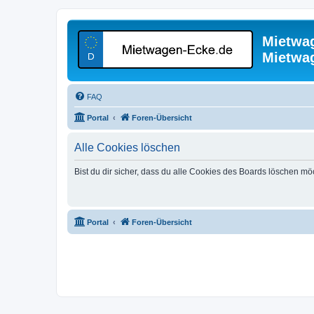
Mietwa
Mietwa
FAQ
Portal
Foren-Übersicht
Alle Cookies löschen
Bist du dir sicher, dass du alle Cookies des Boards löschen mö
Portal
Foren-Übersicht