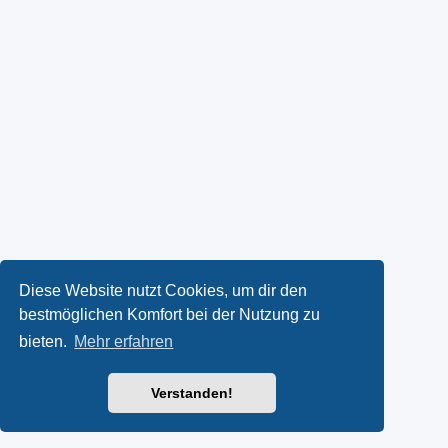
Diese Website nutzt Cookies, um dir den
bestmöglichen Komfort bei der Nutzung zu
bieten.
Mehr erfahren
Verstanden!