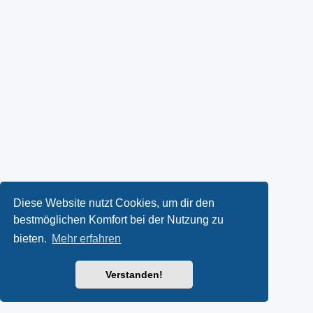
Diese Website nutzt Cookies, um dir den
bestmöglichen Komfort bei der Nutzung zu
bieten.
Mehr erfahren
Verstanden!