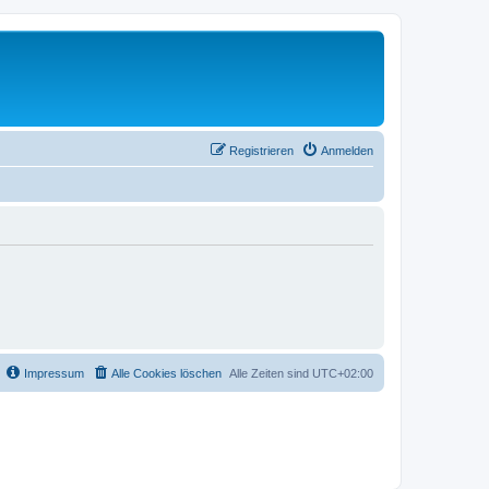
Registrieren
Anmelden
Impressum
Alle Cookies löschen
Alle Zeiten sind
UTC+02:00