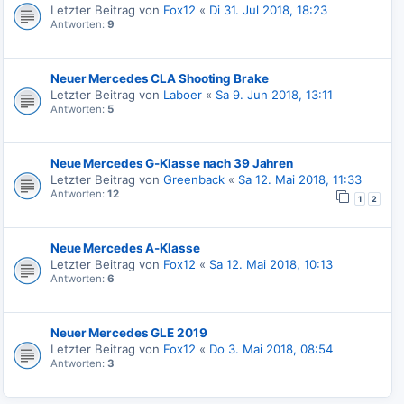
Letzter Beitrag von
Fox12
«
Di 31. Jul 2018, 18:23
Antworten:
9
Neuer Mercedes CLA Shooting Brake
Letzter Beitrag von
Laboer
«
Sa 9. Jun 2018, 13:11
Antworten:
5
Neue Mercedes G-Klasse nach 39 Jahren
Letzter Beitrag von
Greenback
«
Sa 12. Mai 2018, 11:33
Antworten:
12
1
2
Neue Mercedes A-Klasse
Letzter Beitrag von
Fox12
«
Sa 12. Mai 2018, 10:13
Antworten:
6
Neuer Mercedes GLE 2019
Letzter Beitrag von
Fox12
«
Do 3. Mai 2018, 08:54
Antworten:
3