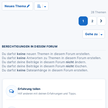
Neues Thema
28 Themen
1
2
Gehe zu
BERECHTIGUNGEN IN DIESEM FORUM
Du darfst
keine
neuen Themen in diesem Forum erstellen.
Du darfst
keine
Antworten zu Themen in diesem Forum erstellen.
Du darfst deine Beiträge in diesem Forum
nicht
ändern.
Du darfst deine Beiträge in diesem Forum
nicht
löschen.
Du darfst
keine
Dateianhänge in diesem Forum erstellen.
Erfahrung teilen
Hilf anderen mit deinen Erfahrungen und Tipps.