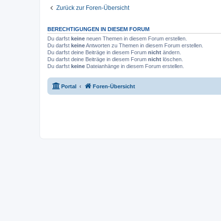
Zurück zur Foren-Übersicht
BERECHTIGUNGEN IN DIESEM FORUM
Du darfst
keine
neuen Themen in diesem Forum erstellen.
Du darfst
keine
Antworten zu Themen in diesem Forum erstellen.
Du darfst deine Beiträge in diesem Forum
nicht
ändern.
Du darfst deine Beiträge in diesem Forum
nicht
löschen.
Du darfst
keine
Dateianhänge in diesem Forum erstellen.
Portal
Foren-Übersicht