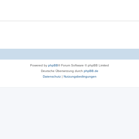
Powered by
phpBB
® Forum Software © phpBB Limited
Deutsche Übersetzung durch
phpBB.de
Datenschutz
|
Nutzungsbedingungen