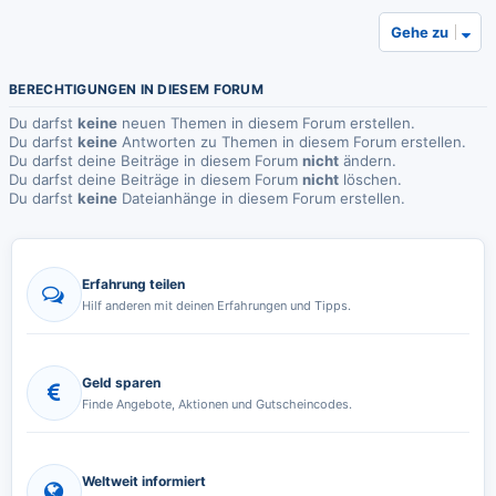
Gehe zu
BERECHTIGUNGEN IN DIESEM FORUM
Du darfst
keine
neuen Themen in diesem Forum erstellen.
Du darfst
keine
Antworten zu Themen in diesem Forum erstellen.
Du darfst deine Beiträge in diesem Forum
nicht
ändern.
Du darfst deine Beiträge in diesem Forum
nicht
löschen.
Du darfst
keine
Dateianhänge in diesem Forum erstellen.
Erfahrung teilen
Hilf anderen mit deinen Erfahrungen und Tipps.
Geld sparen
Finde Angebote, Aktionen und Gutscheincodes.
Weltweit informiert