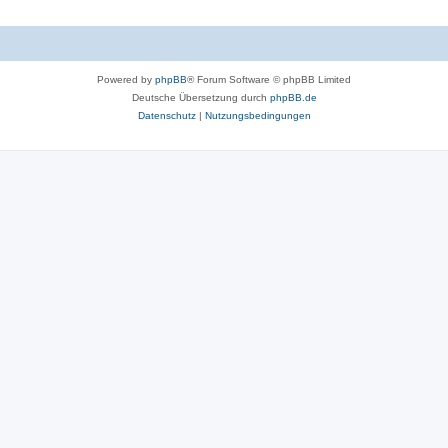
Powered by
phpBB
® Forum Software © phpBB Limited
Deutsche Übersetzung durch
phpBB.de
Datenschutz
|
Nutzungsbedingungen