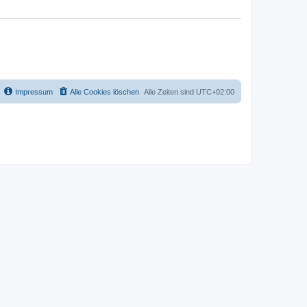
Impressum
Alle Cookies löschen
Alle Zeiten sind
UTC+02:00