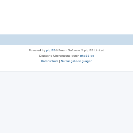
Powered by
phpBB
® Forum Software © phpBB Limited
Deutsche Übersetzung durch
phpBB.de
Datenschutz
|
Nutzungsbedingungen