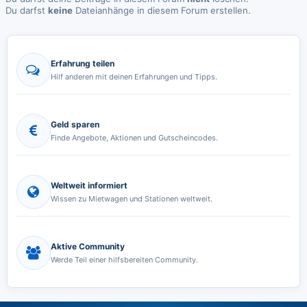
Du darfst
keine
Dateianhänge in diesem Forum erstellen.
Erfahrung teilen
Hilf anderen mit deinen Erfahrungen und Tipps.
Geld sparen
Finde Angebote, Aktionen und Gutscheincodes.
Weltweit informiert
Wissen zu Mietwagen und Stationen weltweit.
Aktive Community
Werde Teil einer hilfsbereiten Community.