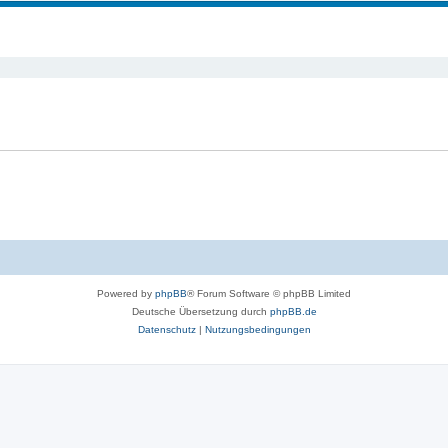
Powered by
phpBB
® Forum Software © phpBB Limited
Deutsche Übersetzung durch
phpBB.de
Datenschutz
|
Nutzungsbedingungen