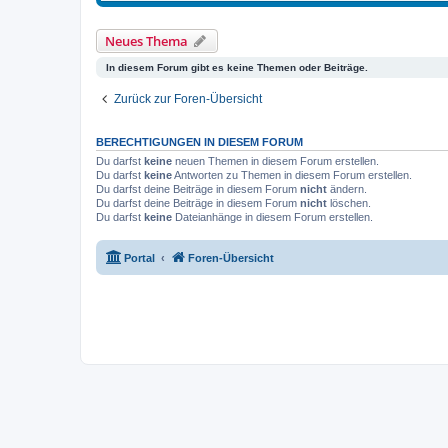
Neues Thema
In diesem Forum gibt es keine Themen oder Beiträge.
Zurück zur Foren-Übersicht
BERECHTIGUNGEN IN DIESEM FORUM
Du darfst
keine
neuen Themen in diesem Forum erstellen.
Du darfst
keine
Antworten zu Themen in diesem Forum erstellen.
Du darfst deine Beiträge in diesem Forum
nicht
ändern.
Du darfst deine Beiträge in diesem Forum
nicht
löschen.
Du darfst
keine
Dateianhänge in diesem Forum erstellen.
Portal
Foren-Übersicht