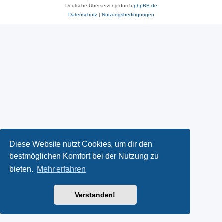
Deutsche Übersetzung durch
phpBB.de
Datenschutz
|
Nutzungsbedingungen
Diese Website nutzt Cookies, um dir den
bestmöglichen Komfort bei der Nutzung zu
bieten.
Mehr erfahren
Verstanden!