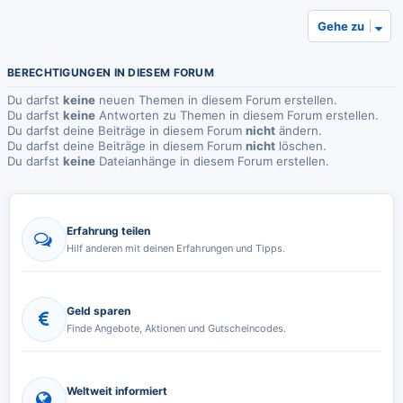
Gehe zu
BERECHTIGUNGEN IN DIESEM FORUM
Du darfst
keine
neuen Themen in diesem Forum erstellen.
Du darfst
keine
Antworten zu Themen in diesem Forum erstellen.
Du darfst deine Beiträge in diesem Forum
nicht
ändern.
Du darfst deine Beiträge in diesem Forum
nicht
löschen.
Du darfst
keine
Dateianhänge in diesem Forum erstellen.
Erfahrung teilen
Hilf anderen mit deinen Erfahrungen und Tipps.
Geld sparen
Finde Angebote, Aktionen und Gutscheincodes.
Weltweit informiert