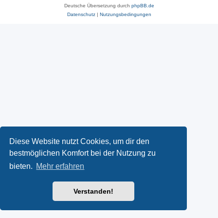
Deutsche Übersetzung durch
phpBB.de
Datenschutz
|
Nutzungsbedingungen
Diese Website nutzt Cookies, um dir den
bestmöglichen Komfort bei der Nutzung zu
bieten.
Mehr erfahren
Verstanden!