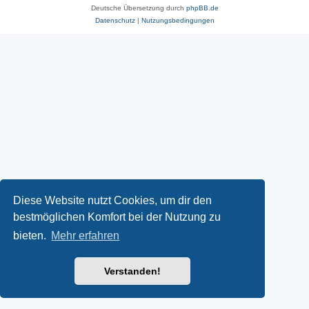
Deutsche Übersetzung durch
phpBB.de
Datenschutz
|
Nutzungsbedingungen
Diese Website nutzt Cookies, um dir den
bestmöglichen Komfort bei der Nutzung zu
bieten.
Mehr erfahren
Verstanden!