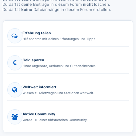
Du darfst deine Beiträge in diesem Forum
nicht
löschen.
Du darfst
keine
Dateianhänge in diesem Forum erstellen.
Erfahrung teilen
Hilf anderen mit deinen Erfahrungen und Tipps.
Geld sparen
Finde Angebote, Aktionen und Gutscheincodes.
Weltweit informiert
Wissen zu Mietwagen und Stationen weltweit.
Aktive Community
Werde Teil einer hilfsbereiten Community.