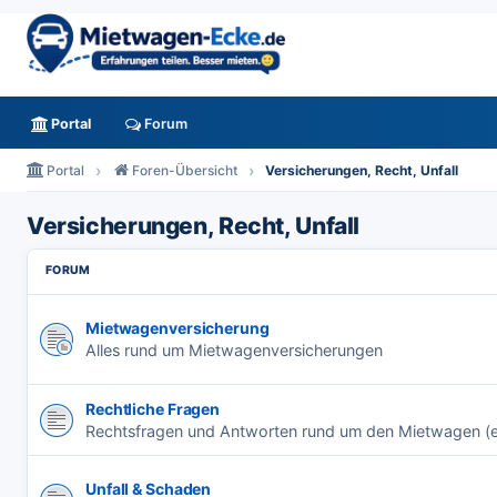
Mietwagen-Ecke.de - das Forum
Portal
Forum
Portal
Foren-Übersicht
Versicherungen, Recht, Unfall
Versicherungen, Recht, Unfall
FORUM
Mietwagenversicherung
Alles rund um Mietwagenversicherungen
Rechtliche Fragen
Rechtsfragen und Antworten rund um den Mietwagen (e
Unfall & Schaden