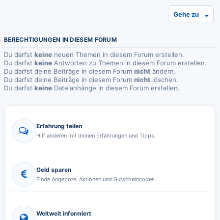
Gehe zu
BERECHTIGUNGEN IN DIESEM FORUM
Du darfst
keine
neuen Themen in diesem Forum erstellen.
Du darfst
keine
Antworten zu Themen in diesem Forum erstellen.
Du darfst deine Beiträge in diesem Forum
nicht
ändern.
Du darfst deine Beiträge in diesem Forum
nicht
löschen.
Du darfst
keine
Dateianhänge in diesem Forum erstellen.
Erfahrung teilen
Hilf anderen mit deinen Erfahrungen und Tipps.
Geld sparen
Finde Angebote, Aktionen und Gutscheincodes.
Weltweit informiert