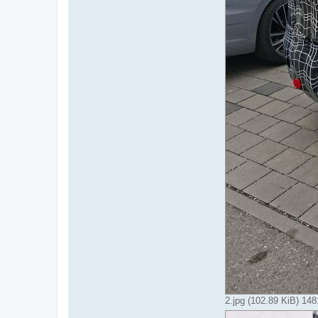
2.jpg (102.89 KiB) 148