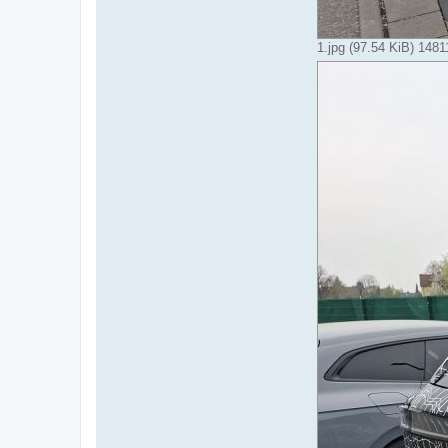
1.jpg (97.54 KiB) 1481