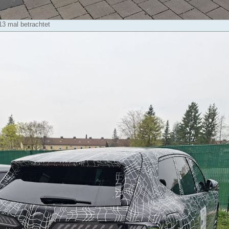
13 mal betrachtet