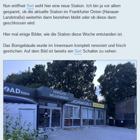
Nun eröffnet
Sixt
wohl hier eine neue Station. Ich bin ja vor allem
gespannt, ob die aktuelle Station im Frankfurter Osten (Hanauer
Landstraße) weiterhin dann bestehen bleibt oder ob diese dann
geschlossen wird.
Hier mal einige Bilder, wie die Station diese Woche entstanden ist.
Das Bürogebäude wurde im Innenraum komplett renoviert und frisch
gestrichen. Auf dem Bild ist bereits ein
Sixt
Schalter zu sehen: