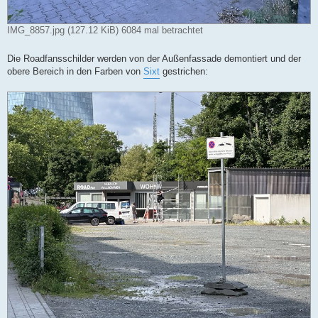
IMG_8857.jpg (127.12 KiB) 6084 mal betrachtet
Die Roadfansschilder werden von der Außenfassade demontiert und der
obere Bereich in den Farben von
Sixt
gestrichen: