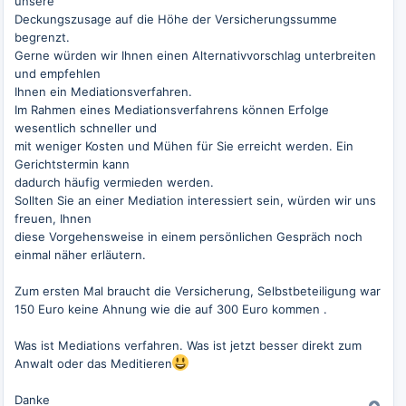
unsere
Deckungszusage auf die Höhe der Versicherungssumme
begrenzt.
Gerne würden wir Ihnen einen Alternativvorschlag unterbreiten
und empfehlen
Ihnen ein Mediationsverfahren.
Im Rahmen eines Mediationsverfahrens können Erfolge
wesentlich schneller und
mit weniger Kosten und Mühen für Sie erreicht werden. Ein
Gerichtstermin kann
dadurch häufig vermieden werden.
Sollten Sie an einer Mediation interessiert sein, würden wir uns
freuen, Ihnen
diese Vorgehensweise in einem persönlichen Gespräch noch
einmal näher erläutern.
Zum ersten Mal braucht die Versicherung, Selbstbeteiligung war
150 Euro keine Ahnung wie die auf 300 Euro kommen .
Was ist Mediations verfahren. Was ist jetzt besser direkt zum
Anwalt oder das Meditieren
Danke