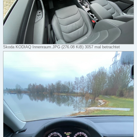
Skoda KODIAQ Innenraum.JPG (276.08 KiB) 3057 mal betrachtet