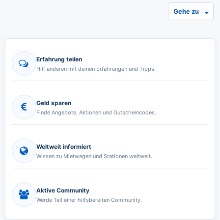
Gehe zu
Erfahrung teilen
Hilf anderen mit deinen Erfahrungen und Tipps.
Geld sparen
Finde Angebote, Aktionen und Gutscheincodes.
Weltweit informiert
Wissen zu Mietwagen und Stationen weltweit.
Aktive Community
Werde Teil einer hilfsbereiten Community.