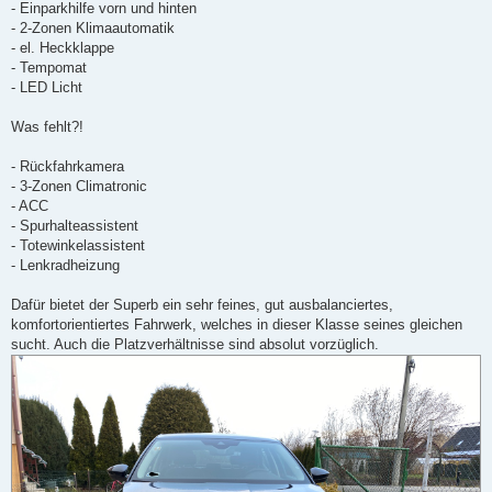
- Einparkhilfe vorn und hinten
- 2-Zonen Klimaautomatik
- el. Heckklappe
- Tempomat
- LED Licht
Was fehlt?!
- Rückfahrkamera
- 3-Zonen Climatronic
- ACC
- Spurhalteassistent
- Totewinkelassistent
- Lenkradheizung
Dafür bietet der Superb ein sehr feines, gut ausbalanciertes,
komfortorientiertes Fahrwerk, welches in dieser Klasse seines gleichen
sucht. Auch die Platzverhältnisse sind absolut vorzüglich.