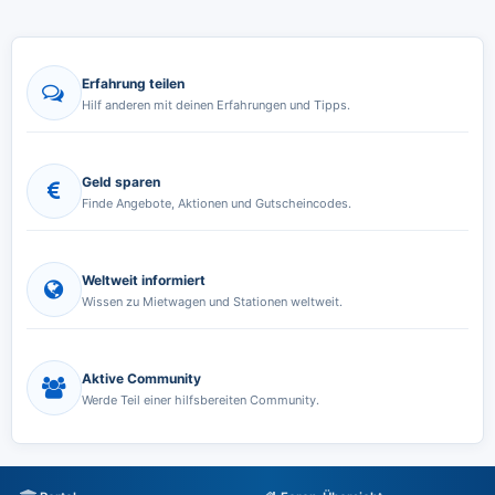
Erfahrung teilen
Hilf anderen mit deinen Erfahrungen und Tipps.
Geld sparen
Finde Angebote, Aktionen und Gutscheincodes.
Weltweit informiert
Wissen zu Mietwagen und Stationen weltweit.
Aktive Community
Werde Teil einer hilfsbereiten Community.