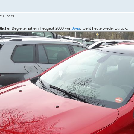
2019, 08:29
tlicher Begleiter ist ein Peugeot 2008 von
Avis
. Geht heute wieder zurück.