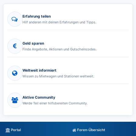
Erfahrung teilen
Hilf anderen mit deinen Erfahrungen und Tipps.
Geld sparen
Finde Angebote, Aktionen und Gutscheincodes.
Weltweit informiert
Wissen zu Mietwagen und Stationen weltweit.
Aktive Community
Werde Teil einer hilfsbereiten Community.
Portal
Foren-Übersicht