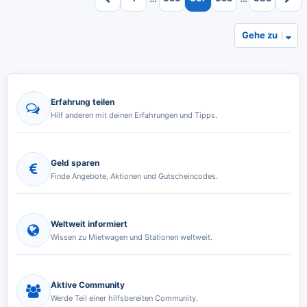
n
Gehe zu
Erfahrung teilen
Hilf anderen mit deinen Erfahrungen und Tipps.
Geld sparen
Finde Angebote, Aktionen und Gutscheincodes.
Weltweit informiert
Wissen zu Mietwagen und Stationen weltweit.
Aktive Community
Werde Teil einer hilfsbereiten Community.