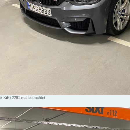
 KiB) 2291 mal betrachtet