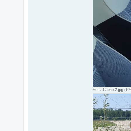
Hertz Cabrio 2.jpg (10