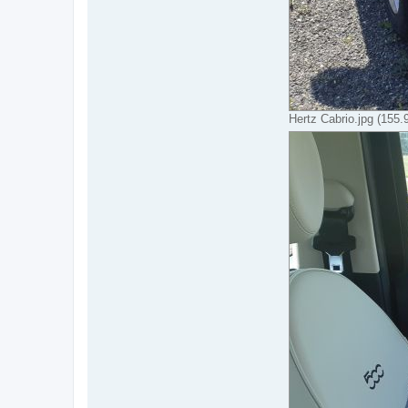
Hertz Cabrio.jpg (155.