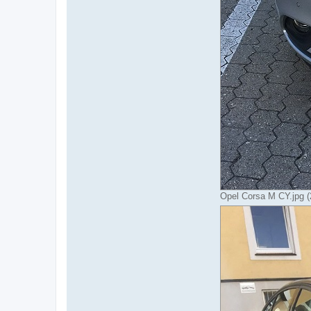
Opel Corsa M CY.jpg (