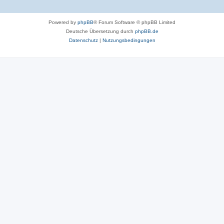
Powered by
phpBB
® Forum Software © phpBB Limited
Deutsche Übersetzung durch
phpBB.de
Datenschutz
|
Nutzungsbedingungen