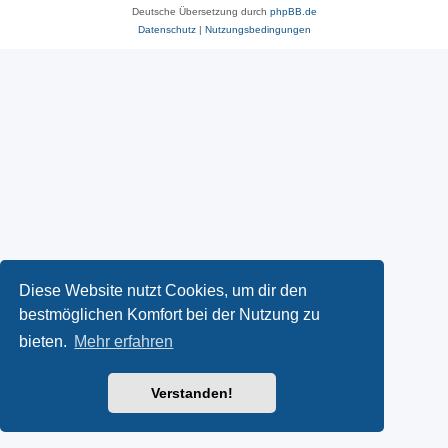
Deutsche Übersetzung durch
phpBB.de
Datenschutz
|
Nutzungsbedingungen
Diese Website nutzt Cookies, um dir den
bestmöglichen Komfort bei der Nutzung zu
bieten.
Mehr erfahren
Verstanden!